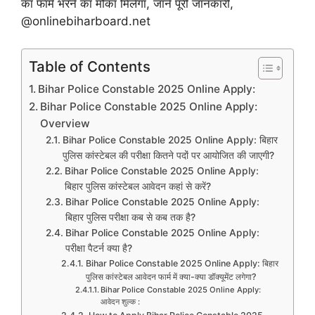
का फॉर्म भरने का मौका मिलेगा, जाने पूरी जानकारी,
@onlinebiharboard.net
Table of Contents
Bihar Police Constable 2025 Online Apply:
Bihar Police Constable 2025 Online Apply:
Overview
Bihar Police Constable 2025 Online Apply: बिहार
पुलिस कांस्टेबल की परीक्षा कितने पदों पर आयोजित की जाएगी?
Bihar Police Constable 2025 Online Apply:
बिहार पुलिस कांस्टेबल आवेदन कहां से करें?
Bihar Police Constable 2025 Online Apply:
बिहार पुलिस परीक्षा कब से कब तक है?
Bihar Police Constable 2025 Online Apply:
परीक्षा पैटर्न क्या है?
Bihar Police Constable 2025 Online Apply: बिहार
पुलिस कांस्टेबल आवेदन फार्म में क्या-क्या डॉक्यूमेंट लगेगा?
Bihar Police Constable 2025 Online Apply:
आवेदन शुल्क :