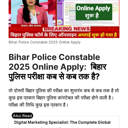
Bihar Police Constable 2025 Online Apply
Bihar Police Constable
2025 Online Apply:
बिहार
पुलिस परीक्षा कब से कब तक है?
तो दोस्तों बिहार पुलिस की परीक्षा का शुभारंभ कब से कब तक है तो
कुछ इस प्रकार बिहार पुलिस कांस्टेबल की परीक्षा होने वाली है।
परीक्षा की तिथि कुछ इस प्रकार है।
Digital Marketing Specialist: The Complete Global