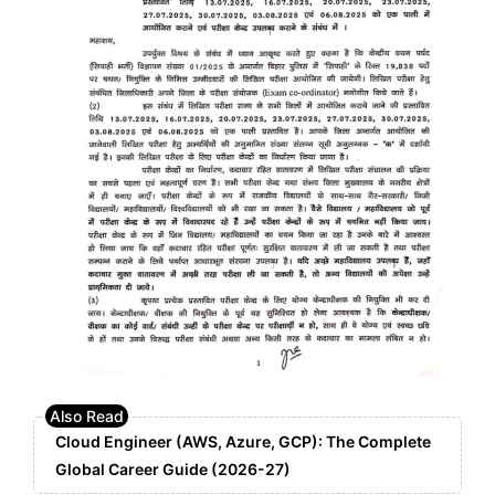
Cloud Engineer (AWS, Azure, GCP): The Complete
Global Career Guide (2026-27)