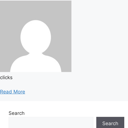
clicks
Read More
Search
Search