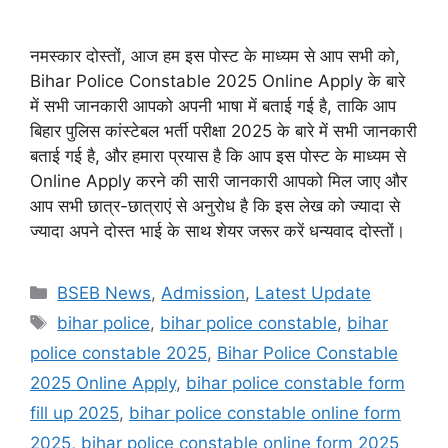
नमस्कार दोस्तों, आज हम इस पोस्ट के माध्यम से आप सभी को,
Bihar Police Constable 2025 Online Apply के बारे
में सभी जानकारी आपको अपनी भाषा में बताई गई है, ताकि आप
बिहार पुलिस कांस्टेबल भर्ती परीक्षा 2025 के बारे में सभी जानकारी
बताई गई है, और हमारा प्रयास है कि आप इस पोस्ट के माध्यम से
Online Apply करने की सारी जानकारी आपको मिल जाए और
आप सभी छात्र-छात्राएं से अनुरोध है कि इस लेख को ज्यादा से
ज्यादा अपने दोस्त भाई के साथ शेयर जरूर करें धन्यवाद दोस्तों।
Categories
BSEB News
,
Admission
,
Latest Update
Tags
bihar police
,
bihar police constable
,
bihar
police constable 2025
,
Bihar Police Constable
2025 Online Apply
,
bihar police constable form
fill up 2025
,
bihar police constable online form
2025
,
bihar police constable online form 2025