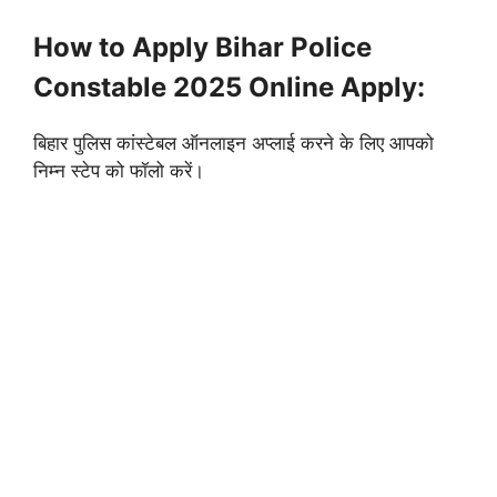
How to Apply Bihar Police
Constable 2025 Online Apply:
बिहार पुलिस कांस्टेबल ऑनलाइन अप्लाई करने के लिए आपको
निम्न स्टेप को फॉलो करें।