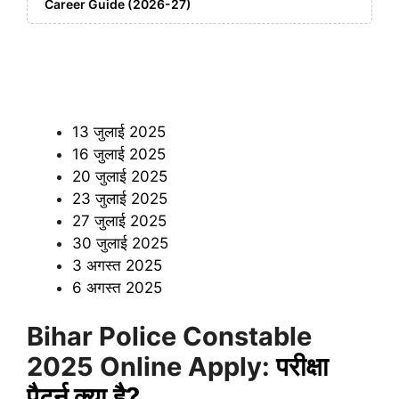
Career Guide (2026-27)
13 जुलाई 2025
16 जुलाई 2025
20 जुलाई 2025
23 जुलाई 2025
27 जुलाई 2025
30 जुलाई 2025
3 अगस्त 2025
6 अगस्त 2025
Bihar Police Constable
2025 Online Apply:
परीक्षा
पैटर्न क्या है?