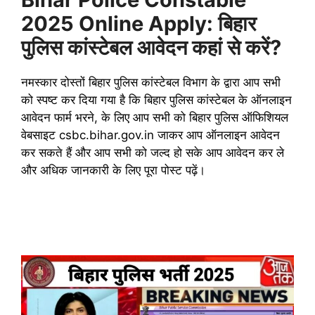
2025 Online Apply: बिहार
पुलिस कांस्टेबल आवेदन कहां से करें?
नमस्कार दोस्तों बिहार पुलिस कांस्टेबल विभाग के द्वारा आप सभी
को स्पष्ट कर दिया गया है कि बिहार पुलिस कांस्टेबल के ऑनलाइन
आवेदन फार्म भरने, के लिए आप सभी को बिहार पुलिस ऑफिशियल
वेबसाइट csbc.bihar.gov.in जाकर आप ऑनलाइन आवेदन
कर सकते हैं और आप सभी को जल्द हो सके आप आवेदन कर ले
और अधिक जानकारी के लिए पूरा पोस्ट पढ़ें।