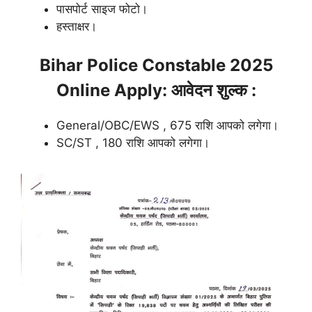
पासपोर्ट साइज फोटो।
हस्ताक्षर।
Bihar Police Constable 2025
Online Apply:
आवेदन शुल्क :
General/OBC/EWS , 675 राशि आपको लगेगा।
SC/ST , 180 राशि आपको लगेगा।