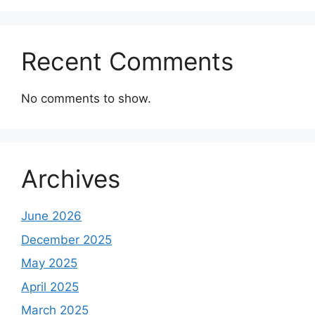
Recent Comments
No comments to show.
Archives
June 2026
December 2025
May 2025
April 2025
March 2025