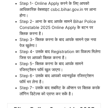
Step 1- Online Apply करने के लिए आपको
आधिकारिक वेबसाइट csbc.bihar.gov.in पर आना
होगा।
Step 2- आना के बाद आपके सामने Bihar Police
Constable 2025 Online Apply के बटन पर
क्लिक करना है।
Step 3- क्लिक करना के बाद आपके सामने एक नया
पेज खुलेगा l
Step 4- उसके बाद Registration का विकल्प मिलेगा
जिस पर आपको क्लिक करना है।
Step 5- क्लिक करना के बाद आपके सामने
रजिस्ट्रैशन फॉर्म खुल जाएगा।
Step 6- उसके बाद आपको ध्यानपूर्वक रजिस्ट्रेशन
फॉर्म भर लेना है।
Step 7- उसके बाद सबमिट के ऑप्शन पर क्लिक करके
लॉगिन डिटेल्स को प्राप्त कर सकें है।