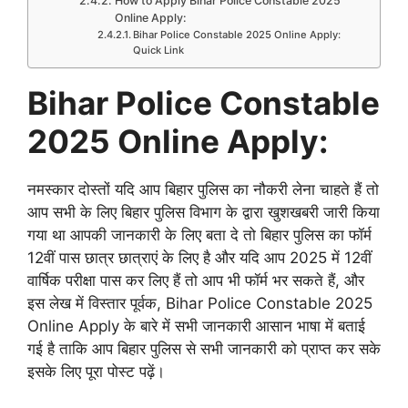
How to Apply Bihar Police Constable 2025
Online Apply:
Bihar Police Constable 2025 Online Apply:
Quick Link
Bihar Police Constable
2025 Online Apply:
नमस्कार दोस्तों यदि आप बिहार पुलिस का नौकरी लेना चाहते हैं तो
आप सभी के लिए बिहार पुलिस विभाग के द्वारा खुशखबरी जारी किया
गया था आपकी जानकारी के लिए बता दे तो बिहार पुलिस का फॉर्म
12वीं पास छात्र छात्राएं के लिए है और यदि आप 2025 में 12वीं
वार्षिक परीक्षा पास कर लिए हैं तो आप भी फॉर्म भर सकते हैं, और
इस लेख में विस्तार पूर्वक, Bihar Police Constable 2025
Online Apply के बारे में सभी जानकारी आसान भाषा में बताई
गई है ताकि आप बिहार पुलिस से सभी जानकारी को प्राप्त कर सके
इसके लिए पूरा पोस्ट पढ़ें।