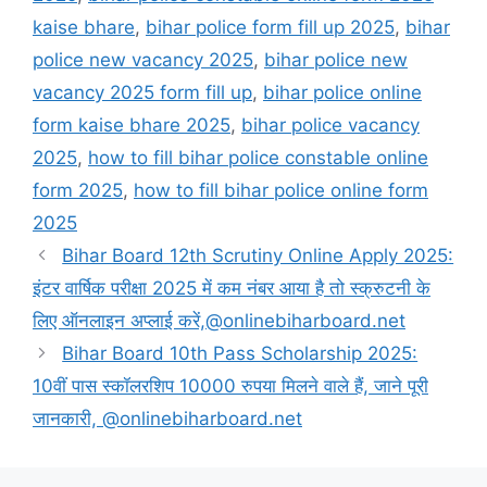
kaise bhare
,
bihar police form fill up 2025
,
bihar
police new vacancy 2025
,
bihar police new
vacancy 2025 form fill up
,
bihar police online
form kaise bhare 2025
,
bihar police vacancy
2025
,
how to fill bihar police constable online
form 2025
,
how to fill bihar police online form
2025
Bihar Board 12th Scrutiny Online Apply 2025:
इंटर वार्षिक परीक्षा 2025 में कम नंबर आया है तो स्क्रुटनी के
लिए ऑनलाइन अप्लाई करें,@onlinebiharboard.net
Bihar Board 10th Pass Scholarship 2025:
10वीं पास स्कॉलरशिप 10000 रुपया मिलने वाले हैं, जाने पूरी
जानकारी, @onlinebiharboard.net