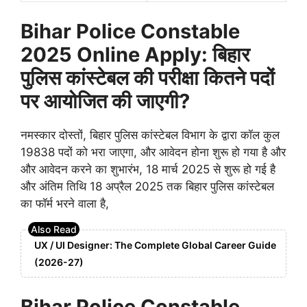
Bihar Police Constable
2025 Online Apply: बिहार
पुलिस कांस्टेबल की परीक्षा कितने पदों
पर आयोजित की जाएगी?
नमस्कार दोस्तों, बिहार पुलिस कांस्टेबल विभाग के द्वारा कॉल कुल
19838 पदों को भरा जाएगा, और आवेदन होना शुरू हो गया है और
और आवेदन करने का शुभारंभ, 18 मार्च 2025 से शुरू हो गई है
और अंतिम तिथि 18 अप्रैल 2025 तक बिहार पुलिस कांस्टेबल
का फॉर्म भरने वाला है,
UX / UI Designer: The Complete Global Career Guide
(2026-27)
Bihar Police Constable