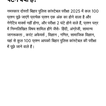
नमस्कार दोस्तों बिहार पुलिस कांस्टेबल परीक्षा 2025 में कल 100
प्रश्न पूछे जाएंगे प्रत्येक प्रश्न एक अंक का होने वाला है और
नेगेटिव मार्क्स नहीं होगा, और परीक्षा 2 घंटे होने वाले हैं, प्रश्न पत्र
में निम्नलिखित विषय शामिल होंगे जैसे- हिंदी, अंग्रेजी, सामान्य
जागरूकता , करंट अफेयर्स , विज्ञान , गणित, सामाजिक विज्ञान,
यहां से कुल 100 प्रश्न आपको बिहार पुलिस कांस्टेबल की परीक्षा
में पूछे जाने वाले हैं।