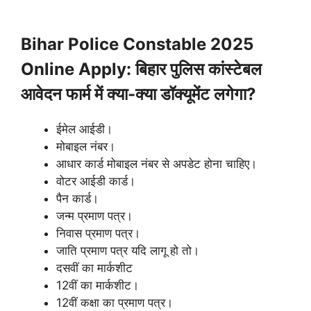
Bihar Police Constable 2025
Online Apply: बिहार पुलिस कांस्टेबल
आवेदन फार्म में क्या-क्या डॉक्यूमेंट लगेगा?
ईमेल आईडी।
मोबाइल नंबर।
आधार कार्ड मोबाइल नंबर से अपडेट होना चाहिए।
वोटर आईडी कार्ड।
पैन कार्ड।
जन्म प्रमाण पत्र।
निवास प्रमाण पत्र।
जाति प्रमाण पत्र यदि लागू हो तो।
दसवीं का मार्कशीट
12वीं का मार्कशीट।
12वीं कक्षा का प्रमाण पत्र।