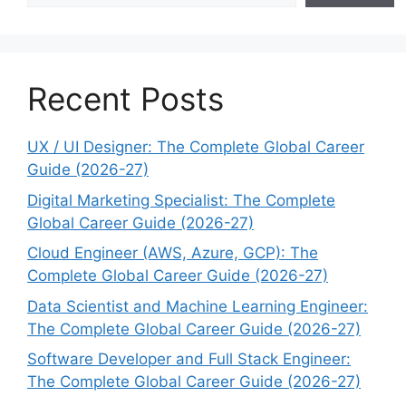
Recent Posts
UX / UI Designer: The Complete Global Career
Guide (2026-27)
Digital Marketing Specialist: The Complete
Global Career Guide (2026-27)
Cloud Engineer (AWS, Azure, GCP): The
Complete Global Career Guide (2026-27)
Data Scientist and Machine Learning Engineer:
The Complete Global Career Guide (2026-27)
Software Developer and Full Stack Engineer:
The Complete Global Career Guide (2026-27)