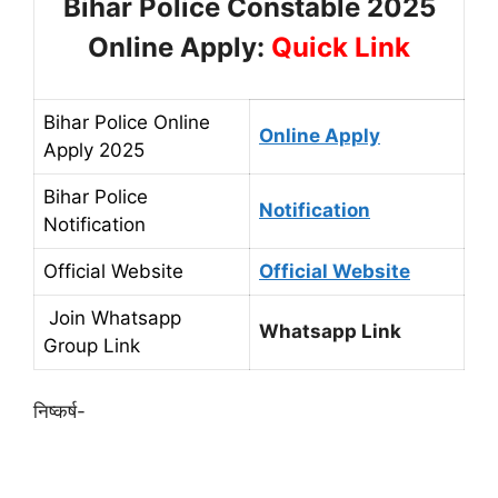
Bihar Police Constable 2025
Online Apply:
Quick Link
Bihar Police Online
Online Apply
Apply 2025
Bihar Police
Notification
Notification
Official Website
Official Website
Join Whatsapp
Whatsapp Link
Group Link
निष्कर्ष-