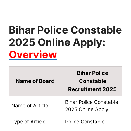
Bihar Police Constable
2025 Online Apply:
Overview
Bihar Police
Name of Board
Constable
Recruitment 2025
Bihar Police Constable
Name of Article
2025 Online Apply
Type of Article
Police Constable