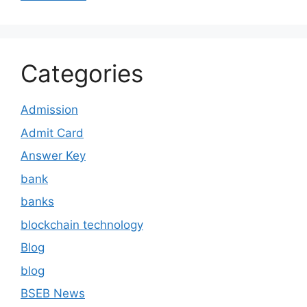
Categories
Admission
Admit Card
Answer Key
bank
banks
blockchain technology
Blog
blog
BSEB News