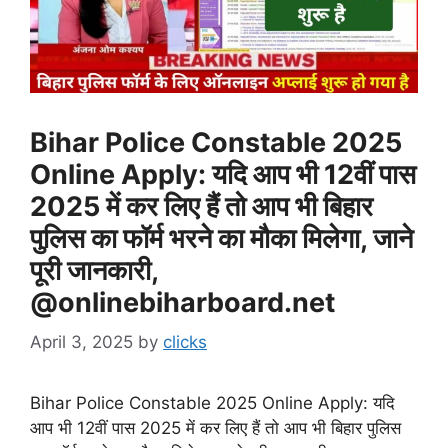
Bihar Police Constable 2025
Online Apply: यदि आप भी 12वीं पास
2025 में कर लिए हैं तो आप भी बिहार
पुलिस का फॉर्म भरने का मौका मिलेगा, जाने
पूरी जानकारी,
@onlinebiharboard.net
April 3, 2025
by
clicks
Bihar Police Constable 2025 Online Apply: यदि
आप भी 12वीं पास 2025 में कर लिए हैं तो आप भी बिहार पुलिस