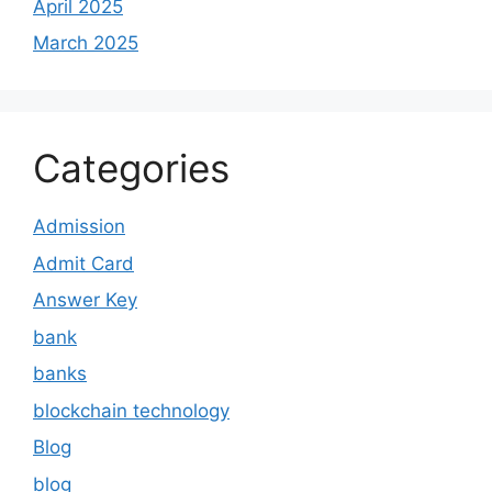
April 2025
March 2025
Categories
Admission
Admit Card
Answer Key
bank
banks
blockchain technology
Blog
blog