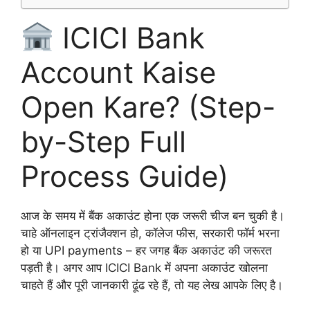
ICICI Bank
Account Kaise
Open Kare? (Step-
by-Step Full
Process Guide)
आज के समय में बैंक अकाउंट होना एक जरूरी चीज बन चुकी है।
चाहे ऑनलाइन ट्रांजैक्शन हो, कॉलेज फीस, सरकारी फॉर्म भरना
हो या UPI payments – हर जगह बैंक अकाउंट की जरूरत
पड़ती है। अगर आप ICICI Bank में अपना अकाउंट खोलना
चाहते हैं और पूरी जानकारी ढूंढ रहे हैं, तो यह लेख आपके लिए है।