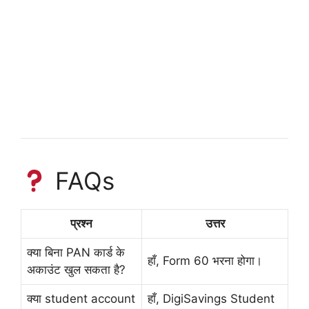
FAQs
प्रश्न
उत्तर
क्या बिना PAN कार्ड के
हाँ, Form 60 भरना होगा।
अकाउंट खुल सकता है?
क्या student account
हाँ, DigiSavings Student