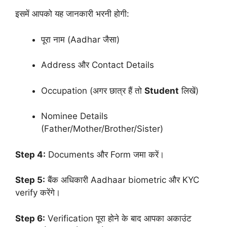
इसमें आपको यह जानकारी भरनी होगी:
पूरा नाम (Aadhar जैसा)
Address और Contact Details
Occupation (अगर छात्र हैं तो
Student
लिखें)
Nominee Details
(Father/Mother/Brother/Sister)
Step 4:
Documents और Form जमा करें।
Step 5:
बैंक अधिकारी Aadhaar biometric और KYC
verify करेंगे।
Step 6:
Verification पूरा होने के बाद आपका अकाउंट