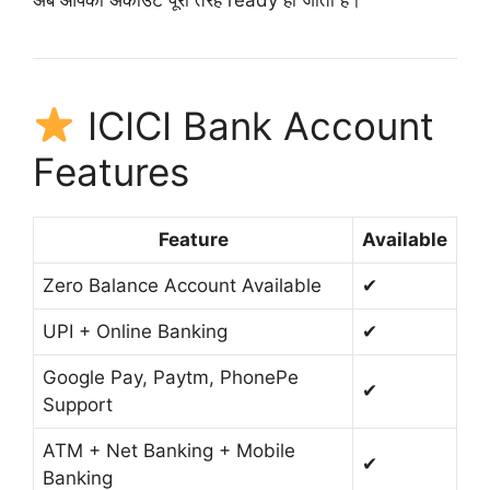
ICICI Bank Account
Features
Feature
Available
Zero Balance Account Available
✔
UPI + Online Banking
✔
Google Pay, Paytm, PhonePe
✔
Support
ATM + Net Banking + Mobile
✔
Banking