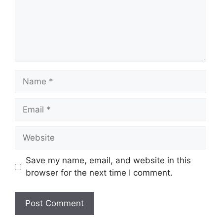
Name
Email
Website
Save my name, email, and website in this
browser for the next time I comment.