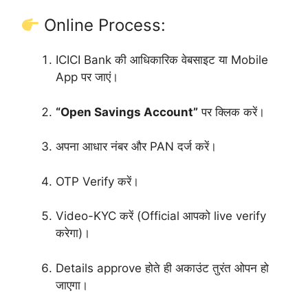
Online Process:
ICICI Bank की आधिकारिक वेबसाइट या Mobile
App पर जाएं।
“Open Savings Account”
पर क्लिक करें।
अपना आधार नंबर और PAN दर्ज करें।
OTP Verify करें।
Video-KYC करें (Official आपको live verify
करेगा)।
Details approve होते ही अकाउंट तुरंत ओपन हो
जाएगा।