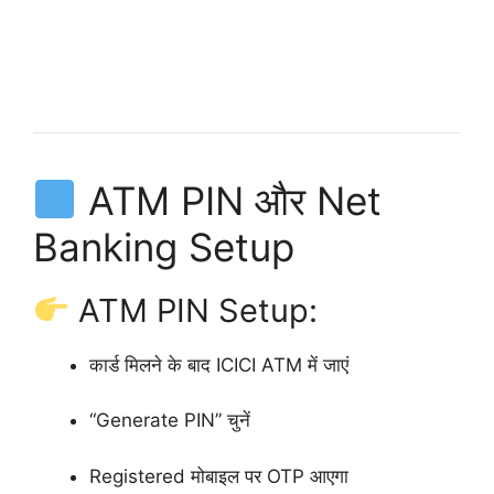
ATM PIN और Net
Banking Setup
ATM PIN Setup:
कार्ड मिलने के बाद ICICI ATM में जाएं
“Generate PIN” चुनें
Registered मोबाइल पर OTP आएगा