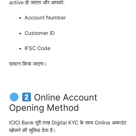
active हो जाएगा और आपको:
Account Number
Customer ID
IFSC Code
प्रदान किया जाएगा।
Online Account
Opening Method
ICICI Bank पूरी तरह Digital KYC के साथ Online अकाउंट
खोलने की सुविधा देता है।