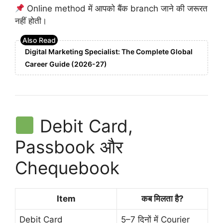
Online method में आपको बैंक branch जाने की जरूरत
नहीं होती।
Digital Marketing Specialist: The Complete Global
Career Guide (2026-27)
Debit Card,
Passbook और
Chequebook
Item
कब मिलता है?
Debit Card
5–7 दिनों में Courier