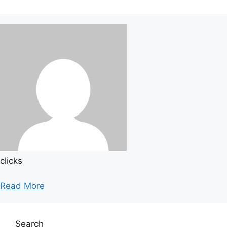
clicks
Read More
Search