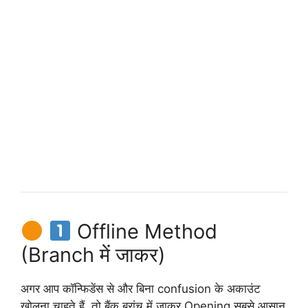
Offline Method
(Branch में जाकर)
अगर आप कॉन्फिडेंस से और बिना confusion के अकाउंट
खोलना चाहते हैं, तो बैंक ब्रांच में जाकर Opening सबसे आसान