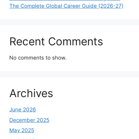
The Complete Global Career Guide (2026-27)
Recent Comments
No comments to show.
Archives
June 2026
December 2025
May 2025