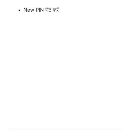
New PIN सेट करें