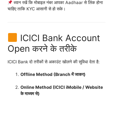
ध्यान रखें कि मोबाइल नंबर आपका Aadhaar से लिंक होना
चाहिए ताकि KYC आसानी से हो सके।
ICICI Bank Account
Open करने के तरीके
ICICI Bank दो तरीकों से अकाउंट खोलने की सुविधा देता है:
Offline Method (Branch में जाकर)
Online Method (ICICI iMobile / Website
के माध्यम से)