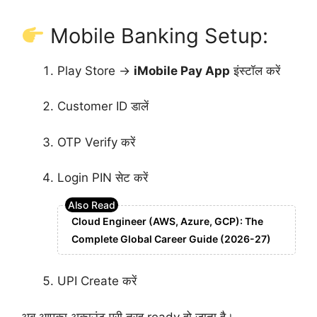
Mobile Banking Setup:
Play Store →
iMobile Pay App
इंस्टॉल करें
Customer ID डालें
OTP Verify करें
Login PIN सेट करें
Cloud Engineer (AWS, Azure, GCP): The
Complete Global Career Guide (2026-27)
UPI Create करें
अब आपका अकाउंट पूरी तरह ready हो जाता है।