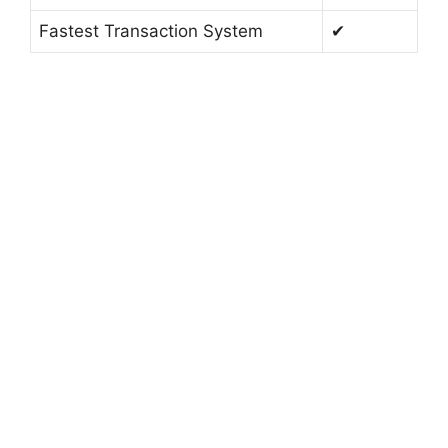
Fastest Transaction System
✔