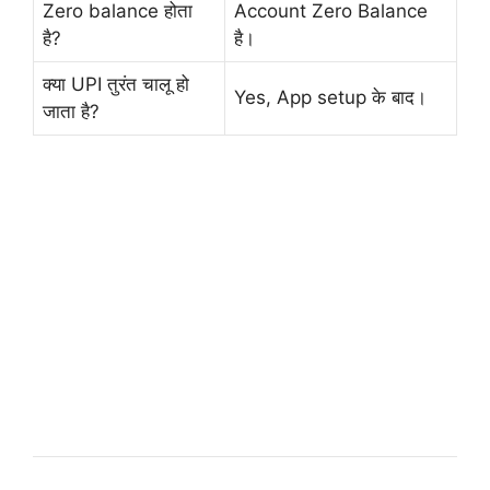
Zero balance होता
Account Zero Balance
है?
है।
क्या UPI तुरंत चालू हो
Yes, App setup के बाद।
जाता है?