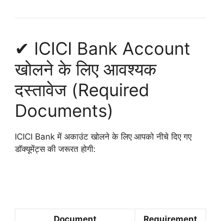
✔ ICICI Bank Account
खोलने के लिए आवश्यक
दस्तावेज (Required
Documents)
ICICI Bank में अकाउंट खोलने के लिए आपको नीचे दिए गए
डॉक्यूमेंट्स की जरूरत होगी:
Document
Requirement