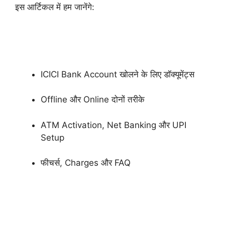
इस आर्टिकल में हम जानेंगे:
ICICI Bank Account खोलने के लिए डॉक्यूमेंट्स
Offline और Online दोनों तरीके
ATM Activation, Net Banking और UPI
Setup
फीचर्स, Charges और FAQ