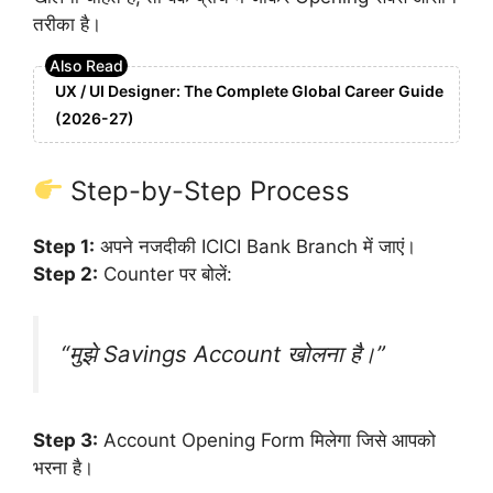
तरीका है।
UX / UI Designer: The Complete Global Career Guide
(2026-27)
Step-by-Step Process
Step 1:
अपने नजदीकी ICICI Bank Branch में जाएं।
Step 2:
Counter पर बोलें:
“मुझे Savings Account खोलना है।”
Step 3:
Account Opening Form मिलेगा जिसे आपको
भरना है।