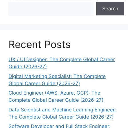
Search
Recent Posts
UX / UI Designer: The Complete Global Career
Guide (2026-27)
Digital Marketing Specialist: The Complete
Global Career Guide (2026-27)
Cloud Engineer (AWS, Azure, GCP): The
Complete Global Career Guide (2026-27)
Data Scientist and Machine Learning Engineer:
The Complete Global Career Guide (2026-27)
Software Developer and Full Stack Engineer: