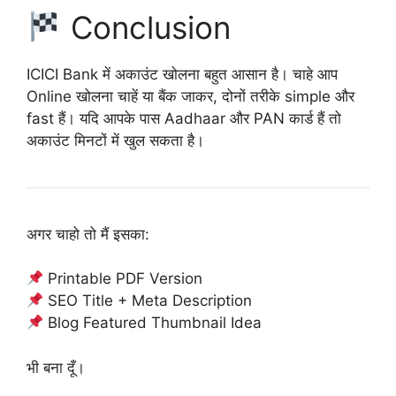
Conclusion
ICICI Bank में अकाउंट खोलना बहुत आसान है। चाहे आप
Online खोलना चाहें या बैंक जाकर, दोनों तरीके simple और
fast हैं। यदि आपके पास Aadhaar और PAN कार्ड हैं तो
अकाउंट मिनटों में खुल सकता है।
अगर चाहो तो मैं इसका:
Printable PDF Version
SEO Title + Meta Description
Blog Featured Thumbnail Idea
भी बना दूँ।